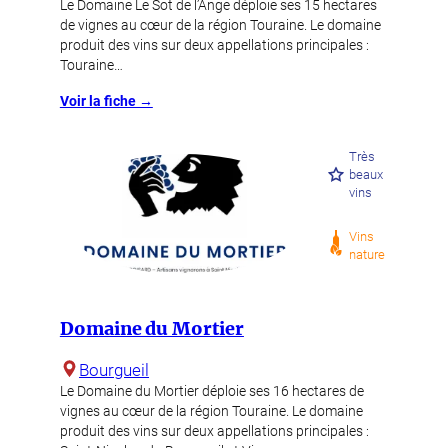
Le Domaine Le Sot de l’Ange déploie ses 15 hectares
de vignes au cœur de la région Touraine. Le domaine
produit des vins sur deux appellations principales :
Touraine…
Voir la fiche →
Très
beaux
vins
Vins
nature
Domaine du Mortier
Bourgueil
Le Domaine du Mortier déploie ses 16 hectares de
vignes au cœur de la région Touraine. Le domaine
produit des vins sur deux appellations principales :