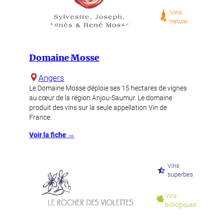
Vins
nature
Domaine Mosse
Angers
Le Domaine Mosse déploie ses 15 hectares de vignes
au cœur de la région Anjou-Saumur. Le domaine
produit des vins sur la seule appellation Vin de
France.
Voir la fiche →
Vins
superbes
Vins
biologiques