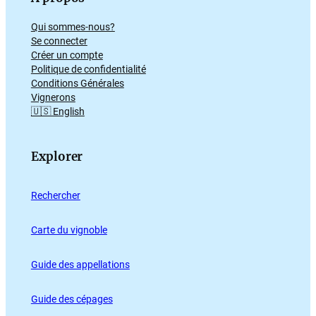
Qui sommes-nous?
Se connecter
Créer un compte
Politique de confidentialité
Conditions Générales
Vignerons
🇺🇸 English
Explorer
Rechercher
Carte du vignoble
Guide des appellations
Guide des cépages