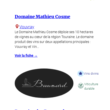
Domaine Mathieu Cosme
Vouvray
Le Domaine Mathieu Cosme déploie ses 10 hectares
de vignes au cœur de la région Touraine. Le domaine
produit des vins sur deux appellations principales :
Vouvray et Vin…
Voir la fiche →
Vins divins
Viticulture
durable