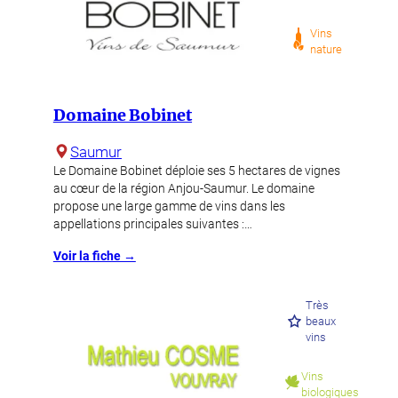
Vins
nature
Domaine Bobinet
Saumur
Le Domaine Bobinet déploie ses 5 hectares de vignes
au cœur de la région Anjou-Saumur. Le domaine
propose une large gamme de vins dans les
appellations principales suivantes :…
Voir la fiche →
Très
beaux
vins
Vins
biologiques