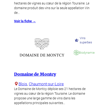
hectares de vignes au cœur de la région Touraine. Le
domaine produit des vins sur la seule appellation Vin
de…
Voir la fiche →
Vins
superbes
Biodynamie
Domaine de Montcy
Blois
, 
Chaumont-sur-Loire
Le Domaine de Montcy déploie ses 21 hectares de
vignes au cœur de la région Touraine. Le domaine
propose une large gamme de vins dans les
appellations principales suivantes…