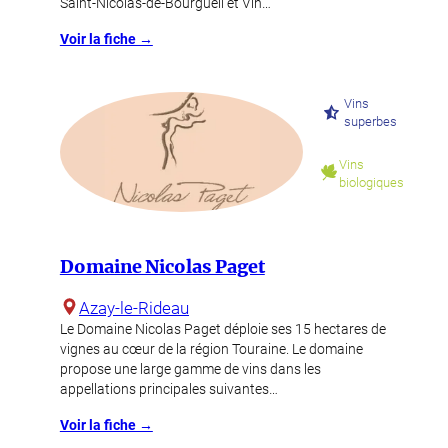
Saint-Nicolas-de-Bourgueil et Vin…
Voir la fiche →
Vins
superbes
Vins
biologiques
Domaine Nicolas Paget
Azay-le-Rideau
Le Domaine Nicolas Paget déploie ses 15 hectares de
vignes au cœur de la région Touraine. Le domaine
propose une large gamme de vins dans les
appellations principales suivantes…
Voir la fiche →