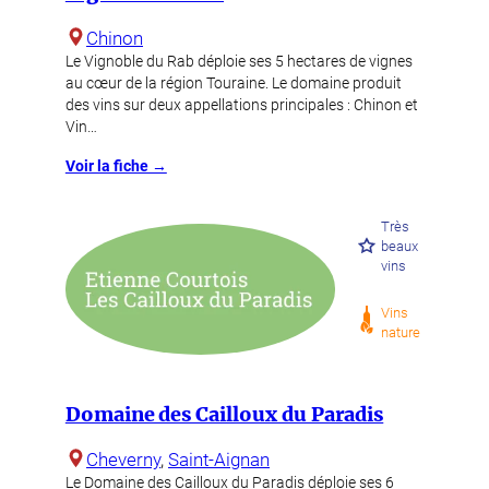
Chinon
Le Vignoble du Rab déploie ses 5 hectares de vignes
au cœur de la région Touraine. Le domaine produit
des vins sur deux appellations principales : Chinon et
Vin…
Voir la fiche →
Très
beaux
vins
Vins
nature
Domaine des Cailloux du Paradis
Cheverny
, 
Saint-Aignan
Le Domaine des Cailloux du Paradis déploie ses 6