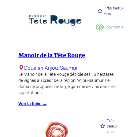
Très beaux
vins
Biodynamie
Manoir de la Tête Rouge
Doué-en-Anjou
, 
Saumur
Le Manoir de la Tête Rouge déploie ses 13 hectares
de vignes au cœur de la région Anjou-Saumur. Le
domaine propose une large gamme de vins dans les
appellations…
Voir la fiche →
Très
beaux
vins