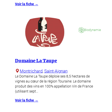
Voir la fiche →
Biodynamie
Domaine La Taupe
Montrichard
, 
Saint-Aignan
Le Domaine La Taupe déploie ses 8,5 hectares de
vignes au cœur de la région Touraine. Le domaine
produit des vins en 100% appellation Vin de France
(utilisant sept…
Voir la fiche →