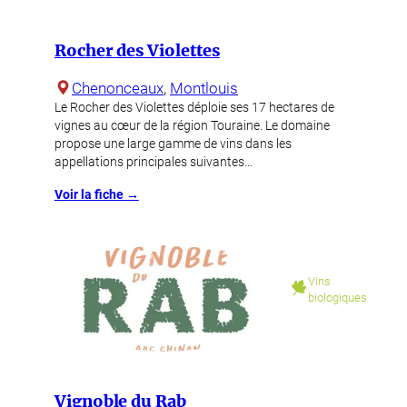
Rocher des Violettes
Chenonceaux
, 
Montlouis
Le Rocher des Violettes déploie ses 17 hectares de
vignes au cœur de la région Touraine. Le domaine
propose une large gamme de vins dans les
appellations principales suivantes…
Voir la fiche →
Vins
biologiques
Vignoble du Rab