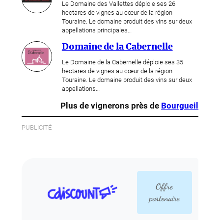
Le Domaine des Vallettes déploie ses 26
hectares de vignes au cœur de la région
Touraine. Le domaine produit des vins sur deux
appellations principales…
Domaine de la Cabernelle
Le Domaine de la Cabernelle déploie ses 35
hectares de vignes au cœur de la région
Touraine. Le domaine produit des vins sur deux
appellations…
Plus de vignerons près de
Bourgueil
PUBLICITÉ
Offre
partenaire