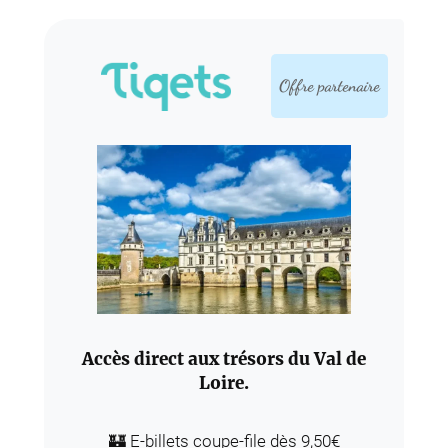
Offre partenaire
Accès direct aux trésors du Val de
Loire.
🏰 E-billets coupe-file dès 9,50€