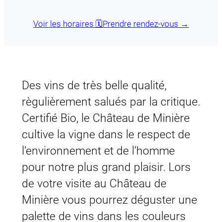
Voir les horaires 🗓️
Prendre rendez-vous →
Des vins de très belle qualité,
règulièrement salués par la critique.
Certifié Bio, le Château de Minière
cultive la vigne dans le respect de
l’environnement et de l’homme
pour notre plus grand plaisir. Lors
de votre visite au Château de
Minière vous pourrez déguster une
palette de vins dans les couleurs