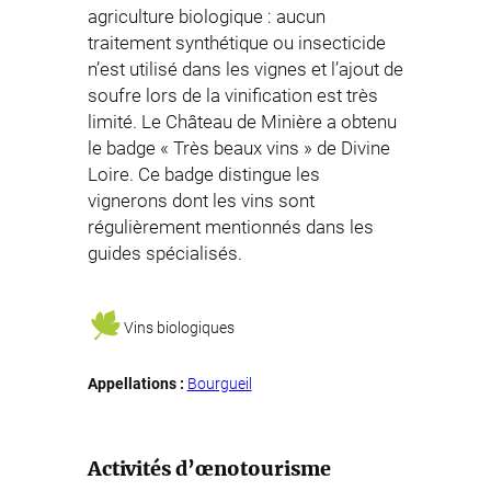
agriculture biologique : aucun
traitement synthétique ou insecticide
n’est utilisé dans les vignes et l’ajout de
soufre lors de la vinification est très
limité. Le Château de Minière a obtenu
le badge « Très beaux vins » de Divine
Loire. Ce badge distingue les
vignerons dont les vins sont
régulièrement mentionnés dans les
guides spécialisés.
Vins biologiques
Appellations :
Bourgueil
Activités d’œnotourisme