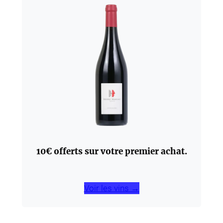
10€ offerts sur votre premier achat.
Voir les vins →