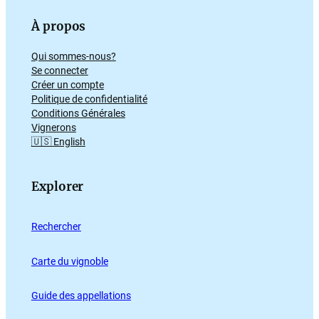
À propos
Qui sommes-nous?
Se connecter
Créer un compte
Politique de confidentialité
Conditions Générales
Vignerons
🇺🇸 English
Explorer
Rechercher
Carte du vignoble
Guide des appellations