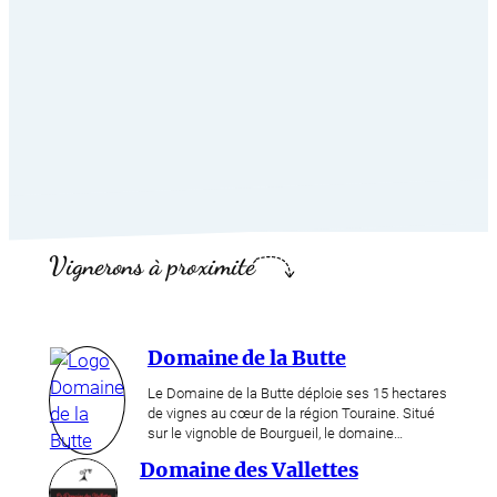
Vignerons à proximité
Domaine de la Butte
Le Domaine de la Butte déploie ses 15 hectares
de vignes au cœur de la région Touraine. Situé
sur le vignoble de Bourgueil, le domaine…
Domaine des Vallettes