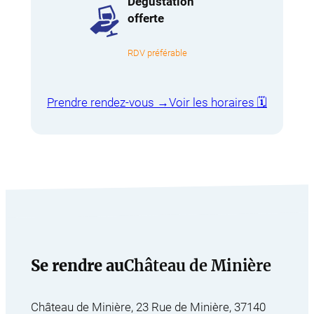
Dégustation
offerte
RDV préférable
Prendre rendez-vous →
Voir les horaires 🗓️
Se rendre au
Château de Minière
Château de Minière, 23 Rue de Minière, 37140