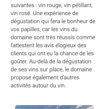
suivantes : vin rouge, vin pétillant,
vin rosé. Une expérience de
dégustation qui fera le bonheur de
vos papilles, car les vins du
domaine sont très réussis comme
l’attestent les avis élogieux des
clients qui ont eu la chance de les
goûter. Au-delà de la dégustation
de ses vins sur place, le domaine
propose également d’autres
activités autour du vin.