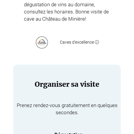
dégustation de vins au domaine,
consultez les horaires. Bonne visite de
cave au Château de Minière!
Caves d’excellence ⓘ
Organiser sa visite
Prenez rendez-vous gratuitement en quelques
secondes.