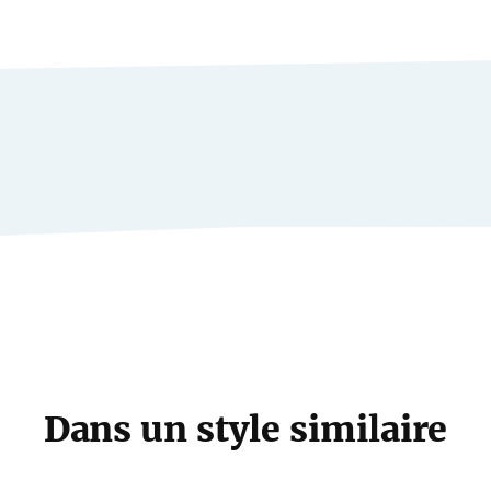
Dans un style similaire