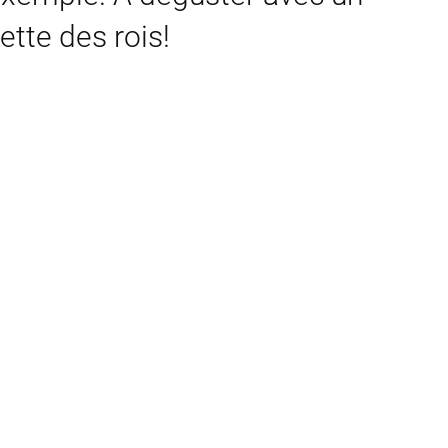
ette des rois!