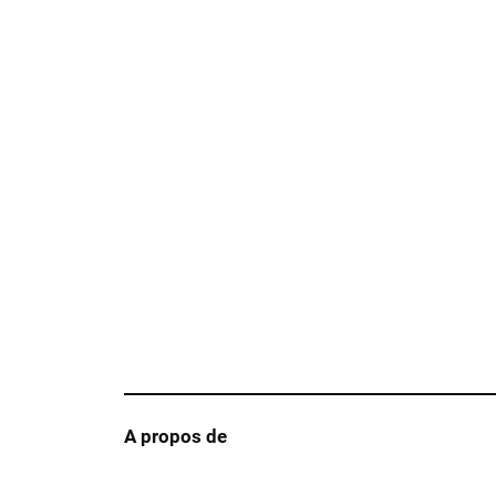
A propos de